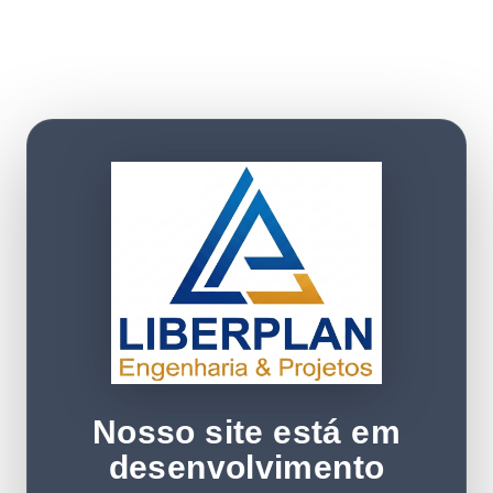
Nosso site está em
desenvolvimento