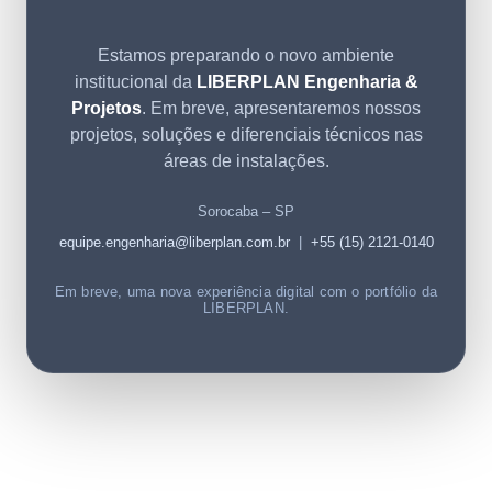
Estamos preparando o novo ambiente
institucional da
LIBERPLAN Engenharia &
Projetos
. Em breve, apresentaremos nossos
projetos, soluções e diferenciais técnicos nas
áreas de instalações.
Sorocaba – SP
equipe.engenharia@liberplan.com.br
|
+55 (15) 2121-0140
Em breve, uma nova experiência digital com o portfólio da
LIBERPLAN.